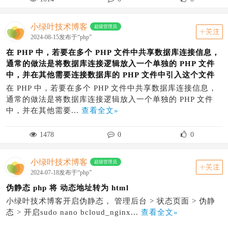
小绿叶技术博客
超级管理员
关注
2024-08-15发布于“php”
在 PHP 中，若要在多个 PHP 文件中共享数据库连接信息，
通常的做法是将数据库连接逻辑放入一个单独的 PHP 文件
中，并在其他需要连接数据库的 PHP 文件中引入这个文件
在 PHP 中，若要在多个 PHP 文件中共享数据库连接信息，
通常的做法是将数据库连接逻辑放入一个单独的 PHP 文件
中，并在其他需要...
查看全文»
1478
0
0
小绿叶技术博客
超级管理员
关注
2024-07-18发布于“php”
伪静态 php 将 动态地址转为 html
小绿叶技术博客开启伪静态， 管理后台 > 状态页面 > 伪静
态 > 开启sudo nano bcloud_nginx...
查看全文»