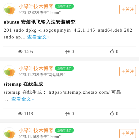
小绿叶技术博客
超级管理员
关注
2025-12-02发布于“ubuntu”
ubuntu 安装讯飞输入法安装研究
201 sudo dpkg -i sogoupinyin_4.2.1.145_amd64.deb 202
sudo ap...
查看全文»
1405
0
0
小绿叶技术博客
超级管理员
关注
2025-11-23发布于“网站建设”
sitemap 在线生成
sitemap 在线生成： https://sitemap.zhetao.com/ 可靠
...
查看全文»
1118
0
0
小绿叶技术博客
超级管理员
关注
2025-11-16发布于“ubuntu”